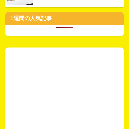
1週間の人気記事