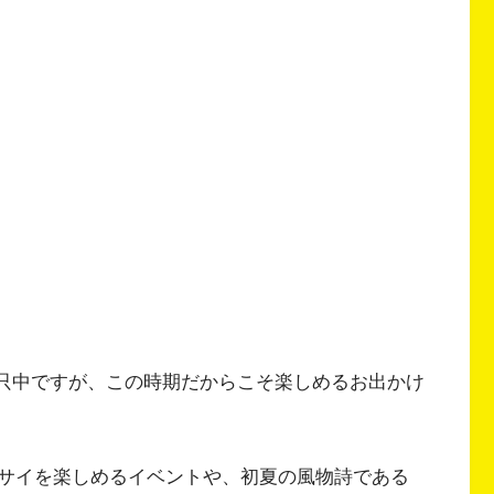
っ只中ですが、この時期だからこそ楽しめるお出かけ
サイを楽しめるイベントや、初夏の風物詩である