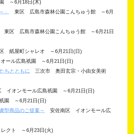
～6月18日(木)
～」
東区 広島市森林公園こんちゅう館 ～6月
東区 広島市森林公園こんちゅう館 ～6月21日
 紙屋町シャレオ ～6月21日(日)
ール広島祇園 ～6月21日(日)
家たちとともに
三次市 奥田玄宗・小由女美術
イオンモール広島祇園 ～6月21日(日)
 ～6月21日(日)
慮型商品のご提案～
安佐南区 イオンモール広
クト ～6月23日(火)