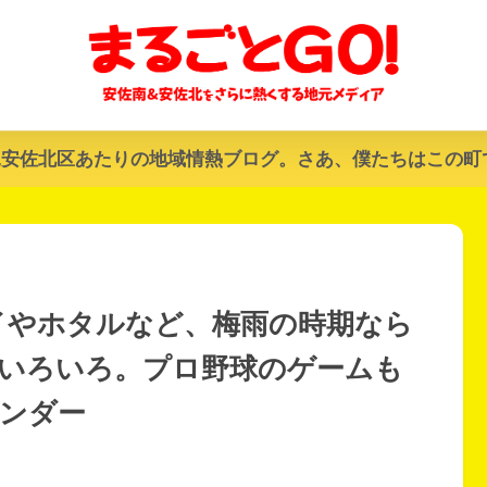
&安佐北区あたりの地域情熱ブログ。さあ、僕たちはこの町
イやホタルなど、梅雨の時期なら
いろいろ。プロ野球のゲームも
レンダー