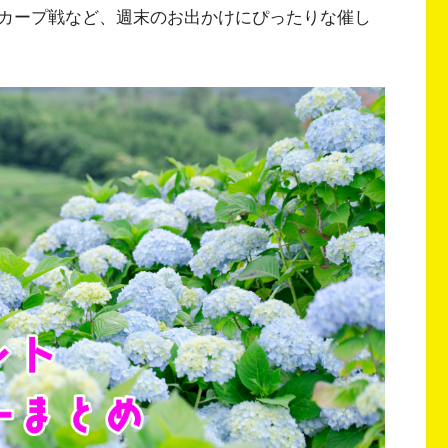
カープ戦など、週末のお出かけにぴったりな催し