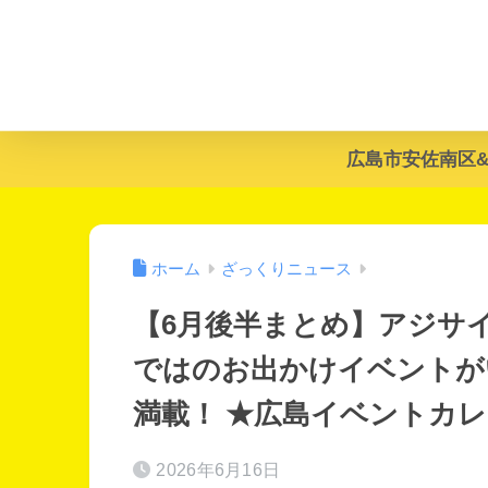
広島市安佐南区
ホーム
ざっくりニュース
【6月後半まとめ】アジサ
ではのお出かけイベントが
満載！ ★広島イベントカ
2026年6月16日