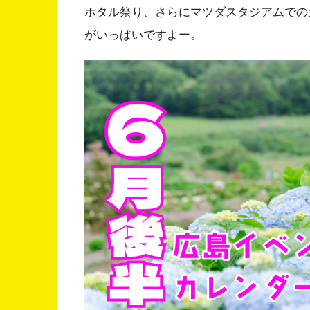
ホタル祭り、さらにマツダスタジアムでの
がいっぱいですよー。