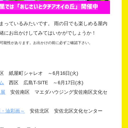
まっているみたいです。 雨の日でも楽しめる屋内
緒にお出かけしてみてはいかがでしょうか！
可能性があります。お出かけの前に必ずご確認下さい。
 紙屋町シャレオ ～6月16日(火)
ム
西区 広島T-SITE ～6月17日(水)
真展
安佐南区 マエダハウジング安佐南区文化セ
画・油彩画～
安佐北区 安佐北区文化センター