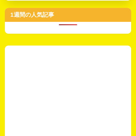
1週間の人気記事