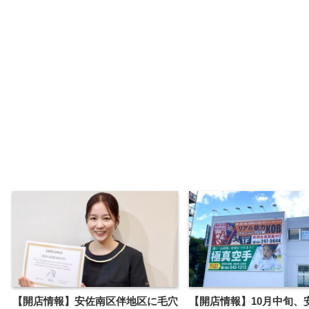
【開店情報】安佐南区伴地区に毛穴
【開店情報】10月中旬、