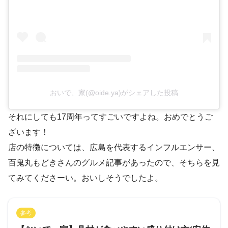
おいで、家(@oide.ya)がシェアした投稿
それにしても17周年ってすごいですよね。おめでとうご
ざいます！
店の特徴については、広島を代表するインフルエンサー、
百鬼丸もどきさんのグルメ記事があったので、そちらを見
てみてくださーい。おいしそうでしたよ。
参考