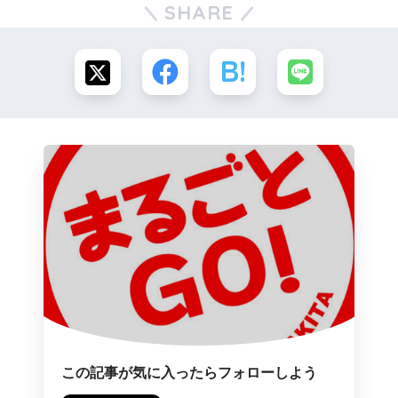
SHARE
この記事が気に入ったらフォローしよう