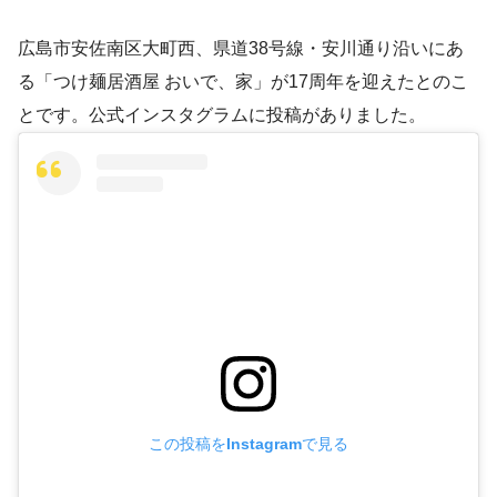
広島市安佐南区大町西、県道38号線・安川通り沿いにあ
る「つけ麺居酒屋 おいで、家」が17周年を迎えたとのこ
とです。公式インスタグラムに投稿がありました。
この投稿をInstagramで見る