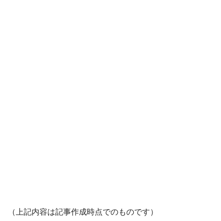
（上記内容は記事作成時点でのものです）