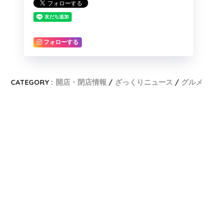
フォローする
CATEGORY :
開店・閉店情報
ざっくりニュース
グルメ