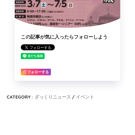
この記事が気に入ったらフォローしよう
フォローする
CATEGORY :
ざっくりニュース
イベント