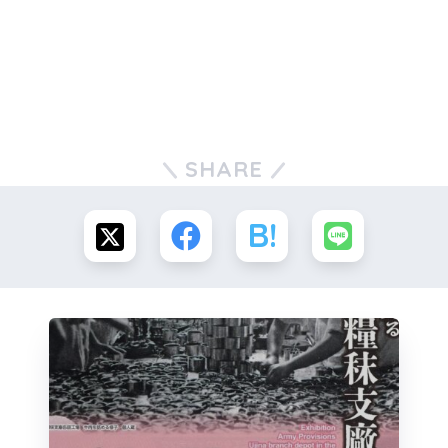
SHARE