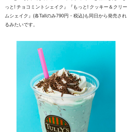
っと! チョコミントシェイク』『もっと! クッキー＆クリー
ムシェイク』(各Tallのみ790円・税込)も同日から発売され
るみたいです。