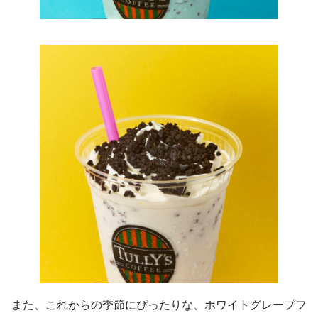
また、これからの季節にぴったりな、ホワイトグレープフ