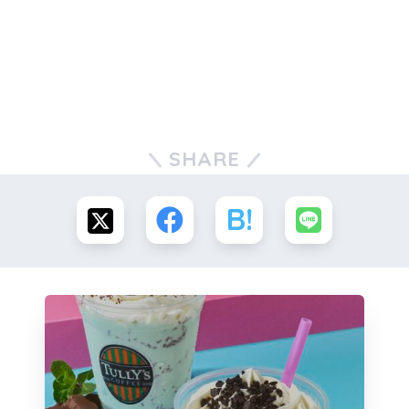
SHARE