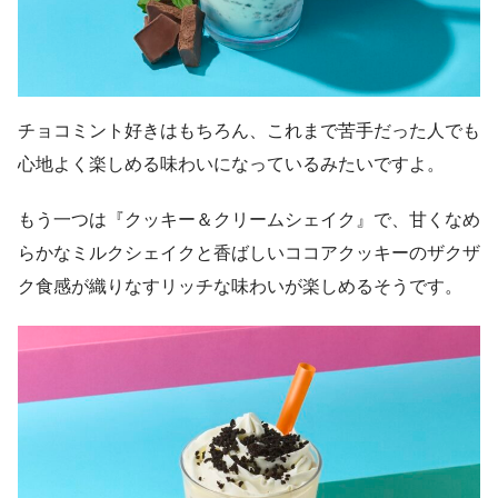
チョコミント好きはもちろん、これまで苦手だった人でも
心地よく楽しめる味わいになっているみたいですよ。
もう一つは『クッキー＆クリームシェイク』で、甘くなめ
らかなミルクシェイクと香ばしいココアクッキーのザクザ
ク食感が織りなすリッチな味わいが楽しめるそうです。