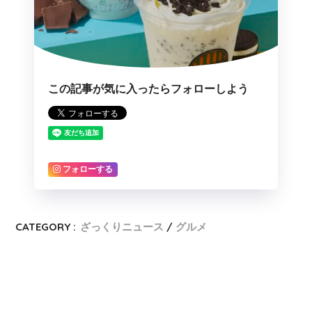
この記事が気に入ったらフォローしよう
フォローする
CATEGORY :
ざっくりニュース
グルメ