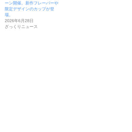
ーン開催。新作フレーバーや
限定デザインのカップが登
場。
2026年6月28日
ざっくりニュース