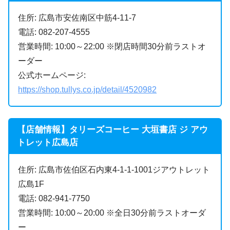
住所: 広島市安佐南区中筋4-11-7
電話: 082-207-4555
営業時間: 10:00～22:00 ※閉店時間30分前ラストオ
ーダー
公式ホームページ:
https://shop.tullys.co.jp/detail/4520982
【店舗情報】タリーズコーヒー 大垣書店 ジ アウ
トレット広島店
住所: 広島市佐伯区石内東4-1-1-1001ジアウトレット
広島1F
電話: 082-941-7750
営業時間: 10:00～20:00 ※全日30分前ラストオーダ
ー