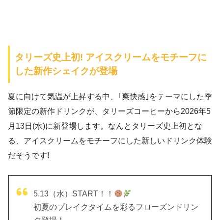
タリーズ史上初! アイスクリームをモチーフに
した新作シェイクが登場
夏に向けて気温が上昇する中、｢爽快感｣をテーマにした季
節限定の新作ドリンクが、タリーズコーヒーから2026年5
月13日(水)に新登場します。なんとタリーズ史上初とな
る、アイスクリームをモチーフにした新しいドリンク体験
だそうです!
5.13（水）START！！
初夏のブレイクタイムを彩るフローズンドリン