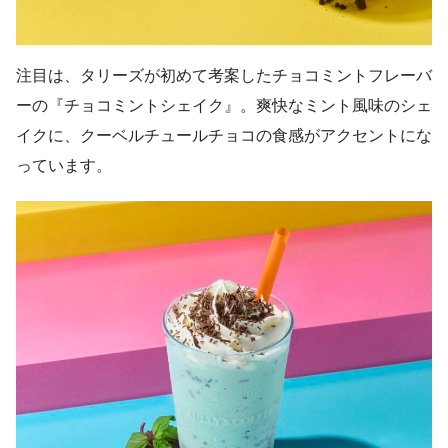
注目は、タリーズが初めて考案したチョコミントフレーバ
ーの『チョコミントシェイク』。爽快なミント風味のシェ
イクに、クーベルチュールチョコの食感がアクセントにな
っています。