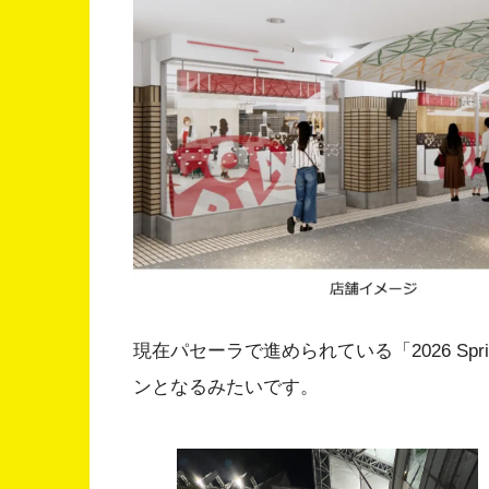
現在パセーラで進められている「2026 Spri
ンとなるみたいです。