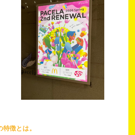
の特徴とは。