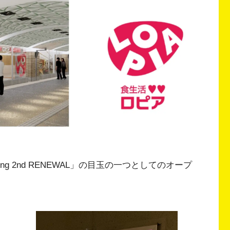
ng 2nd RENEWAL」の目玉の一つとしてのオープ