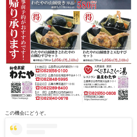
この機会にどうぞ。