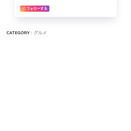
フォローする
CATEGORY :
グルメ