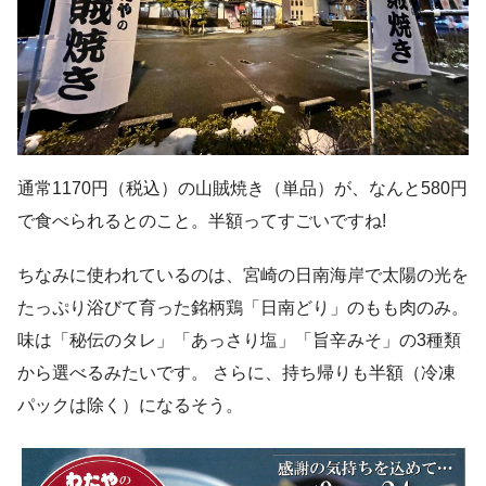
通常1170円（税込）の山賊焼き（単品）が、なんと580円
で食べられるとのこと。半額ってすごいですね!
ちなみに使われているのは、宮崎の日南海岸で太陽の光を
たっぷり浴びて育った銘柄鶏「日南どり」のもも肉のみ。
味は「秘伝のタレ」「あっさり塩」「旨辛みそ」の3種類
から選べるみたいです。 さらに、持ち帰りも半額（冷凍
パックは除く）になるそう。