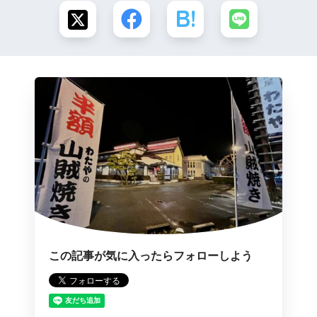
この記事が気に入ったらフォローしよう