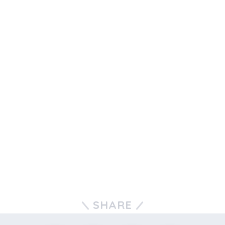
SHARE