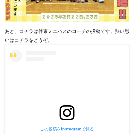
あと、コチラは伴東ミニバスのコーチの投稿です。熱い思
いはコチラをどうぞ。
この投稿をInstagramで見る