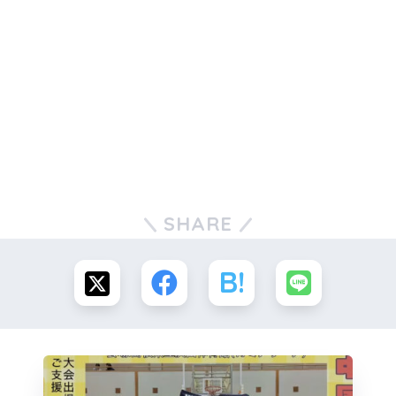
SHARE