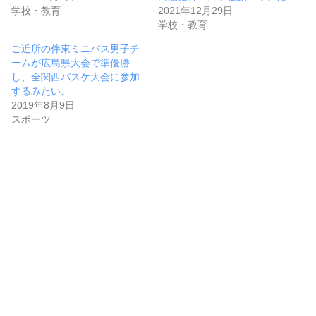
学校・教育
2021年12月29日
学校・教育
ご近所の伴東ミニバス男子チ
ームが広島県大会で準優勝
し、全関西バスケ大会に参加
するみたい。
2019年8月9日
スポーツ