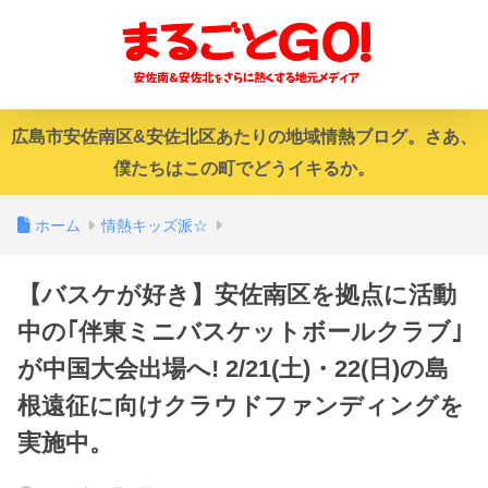
広島市安佐南区&安佐北区あたりの地域情熱ブログ。さあ、
僕たちはこの町でどうイキるか。
ホーム
情熱キッズ派☆
【バスケが好き】安佐南区を拠点に活動
中の｢伴東ミニバスケットボールクラブ｣
が中国大会出場へ! 2/21(土)・22(日)の島
根遠征に向けクラウドファンディングを
実施中。