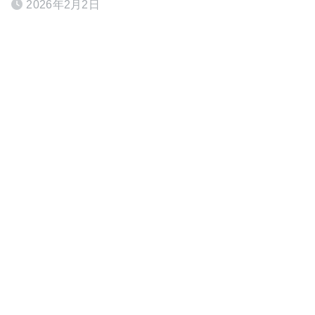
2026年2月2日