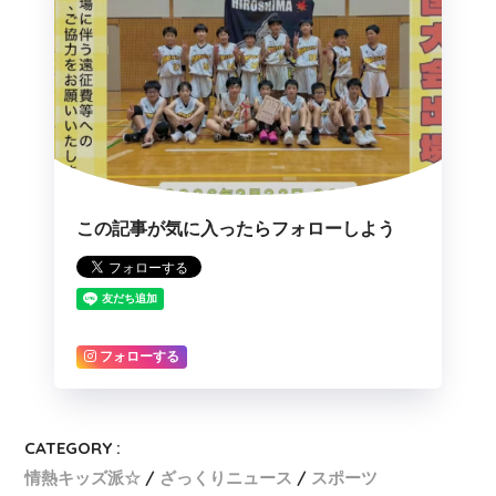
この記事が気に入ったらフォローしよう
フォローする
CATEGORY :
情熱キッズ派☆
ざっくりニュース
スポーツ