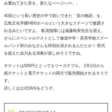
み重ねてきた音を、新たなページへ〜」。
40回という長い歴史の中で紡いできた「音の物語」を、
広島文化学園HBGホールという大きなステージで披露さ
れるみたいですよ。 客演指揮には遠藤秋実先生を迎え、
さらにスペシャルゲストとして修道中学・高等学校スクー
ルバンド班のみなさんも特別出演されるんだとか！ 世代
を超えた迫力ある演奏が楽しめそうですね。
チケットは500円ととってもリーズナブル。 2月1日から
紙チケットと電子チケットの両方で販売開始されるそうで
す。
詳しくは公式SNSをどうぞ。