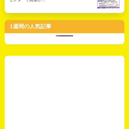
1週間の人気記事