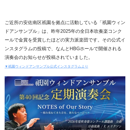
ご近所の安佐南区祇園を拠点に活動している「祇園ウィン
ドアンサンブル」は、昨年2025年の全日本吹奏楽コンク
ールで金賞を受賞したほどの実力派楽団です。その公式イ
ンスタグラムの投稿で、なんとHBGホールで開催される
演奏会のお知らせが投稿されていました。
▼祇園ウィンドアンサンブル公式インスタグラムより