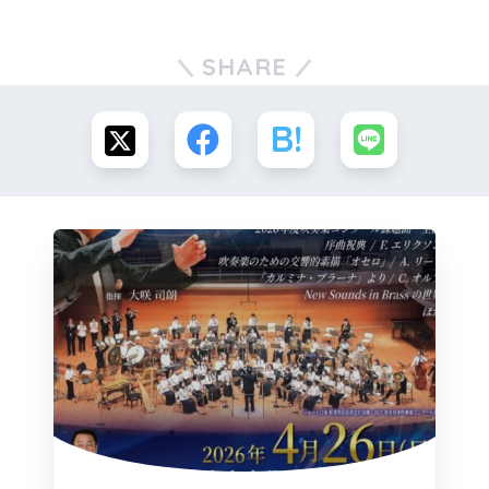
SHARE