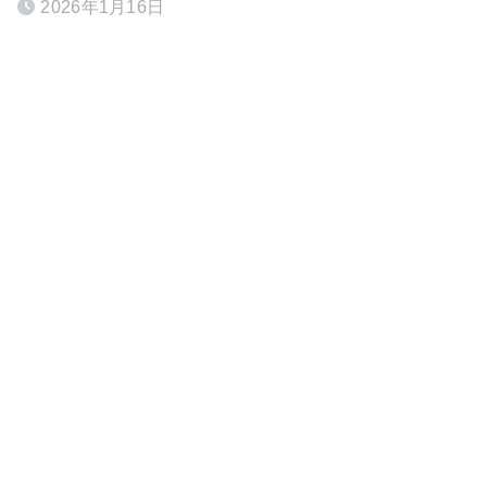
2026年1月16日