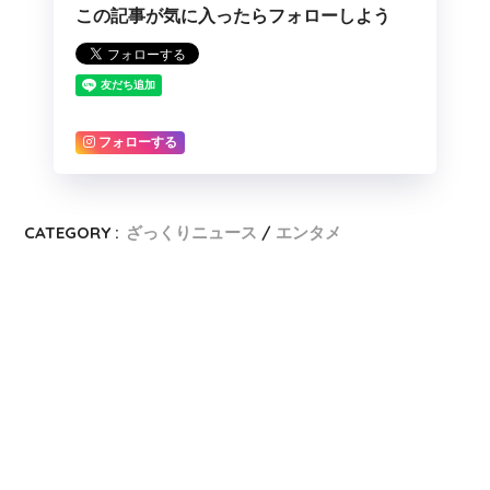
この記事が気に入ったらフォローしよう
フォローする
CATEGORY :
ざっくりニュース
エンタメ