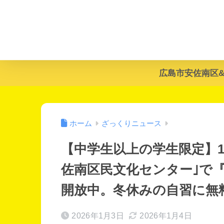
広島市安佐南区
ホーム
ざっくりニュース
【中学生以上の学生限定】1
佐南区民文化センター｣で
開放中。冬休みの自習に無
2026年1月3日
2026年1月4日