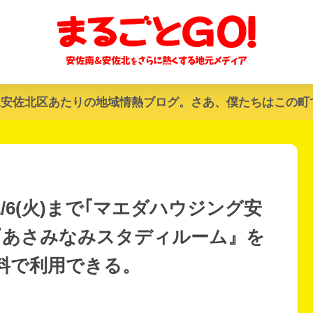
&安佐北区あたりの地域情熱ブログ。さあ、僕たちはこの町
/6(火)まで｢マエダハウジング安
『あさみなみスタディルーム』を
料で利用できる。