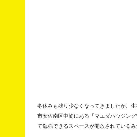
冬休みも残り少なくなってきましたが、生
市安佐南区中筋にある「マエダハウジング
て勉強できるスペースが開放されているみ