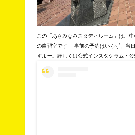
この「あさみなみスタディルーム」は、中
の自習室です。 事前の予約はいらず、当
すよー。詳しくは公式インスタグラム・公