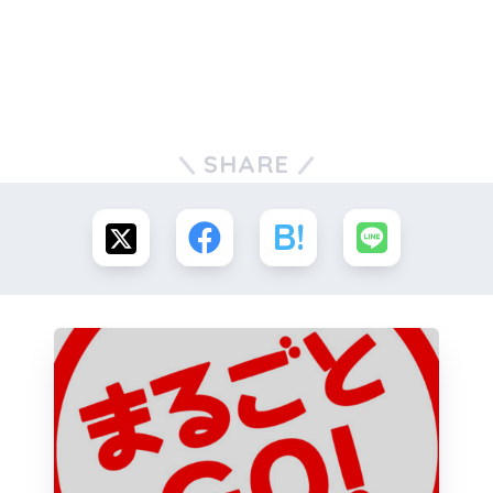
SHARE