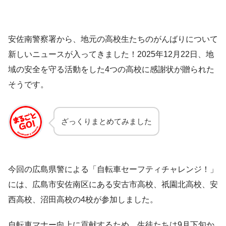
安佐南警察署から、地元の高校生たちのがんばりについて
新しいニュースが入ってきました！2025年12月22日、地
域の安全を守る活動をした4つの高校に感謝状が贈られた
そうです。
ざっくりまとめてみました
今回の広島県警による「自転車セーフティチャレンジ！」
には、広島市安佐南区にある安古市高校、祇園北高校、安
西高校、沼田高校の4校が参加しました。
自転車マナー向上に貢献するため、生徒たちは9月下旬か