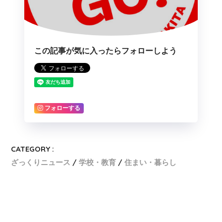
この記事が気に入ったらフォローしよう
フォローする
CATEGORY :
ざっくりニュース
学校・教育
住まい・暮らし