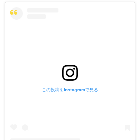
この投稿をInstagramで見る