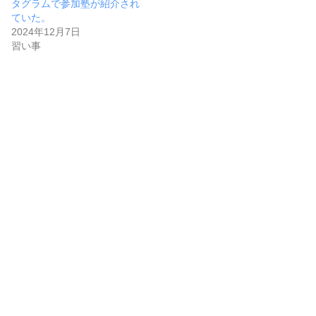
タグラムで参加塾が紹介され
ていた。
2024年12月7日
習い事