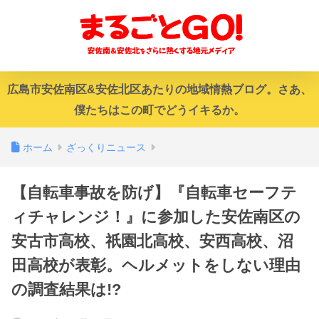
広島市安佐南区&安佐北区あたりの地域情熱ブログ。さあ、
僕たちはこの町でどうイキるか。
ホーム
ざっくりニュース
【自転車事故を防げ】『自転車セーフテ
ィチャレンジ！』に参加した安佐南区の
安古市高校、祇園北高校、安西高校、沼
田高校が表彰。ヘルメットをしない理由
の調査結果は!?