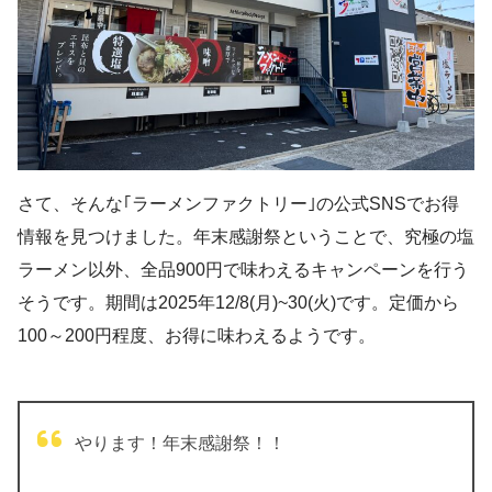
さて、そんな｢ラーメンファクトリー｣の公式SNSでお得
情報を見つけました。年末感謝祭ということで、究極の塩
ラーメン以外、全品900円で味わえるキャンペーンを行う
そうです。期間は2025年12/8(月)~30(火)です。定価から
100～200円程度、お得に味わえるようです。
やります！年末感謝祭！！