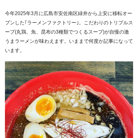
今年2025年3月に広島市安佐南区緑井から上安に移転オー
プンした｢ラーメンファクトリー｣。こだわりのトリプルス
ープ(丸鶏、魚、昆布の3種類でつくるスープ)が自慢の激
うまラーメンが味わえます。いままで何度か記事になって
います。