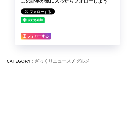
この記事が気に入ったらフォローしよう
フォローする
CATEGORY :
ざっくりニュース
グルメ