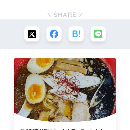
SHARE