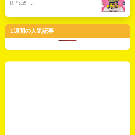
組『友近・…
1週間の人気記事