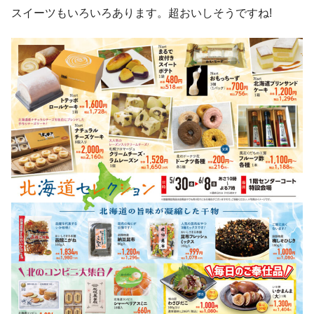
スイーツもいろいろあります。超おいしそうですね!