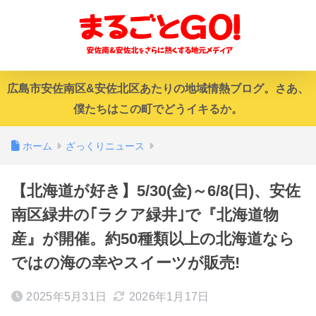
広島市安佐南区&安佐北区あたりの地域情熱ブログ。さあ、
僕たちはこの町でどうイキるか。
ホーム
ざっくりニュース
【北海道が好き】5/30(金)～6/8(日)、安佐
南区緑井の｢ラクア緑井｣で『北海道物
産』が開催。約50種類以上の北海道なら
ではの海の幸やスイーツが販売!
2025年5月31日
2026年1月17日