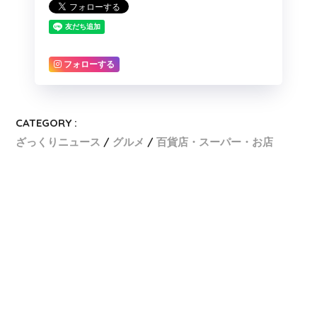
フォローする
CATEGORY :
ざっくりニュース
グルメ
百貨店・スーパー・お店