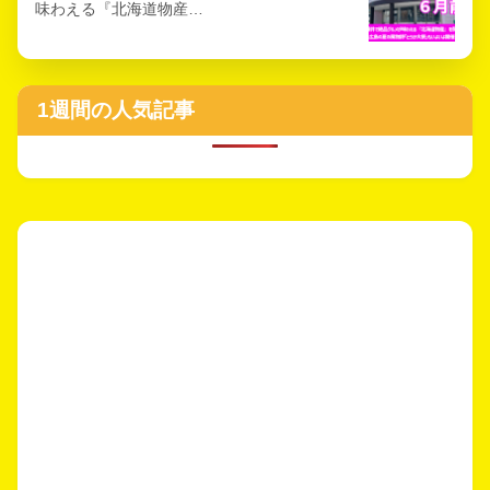
味わえる『北海道物産…
1週間の人気記事