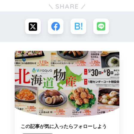
SHARE
この記事が気に入ったらフォローしよう