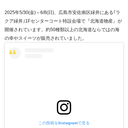
2025年5/30(金)～6/8(日)、広島市安佐南区緑井にある｢ラ
クア緑井｣1Fセンターコート特設会場で『北海道物産』が
開催されています。約50種類以上の北海道ならではの海
の幸やスイーツが販売されていました。
この投稿をInstagramで見る